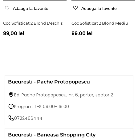
Adauga la favorite
Adauga la favorite
Coc Sofisticat 2 Blond Deschis
Coc Sofisticat 2 Blond Mediu
89,00 lei
89,00 lei
Bucuresti - Pache Protopopescu
Bd. Pache Protopopescu, nr. 6, parter, sector 2
Program: L-S 09:00- 19:00
0722466444
Bucuresti - Baneasa Shopping City