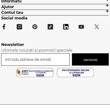
Informatii
Ajutor
Contul tau
Social media
Newsletter
Ultimele noutati si promotii speciale
ABONARE