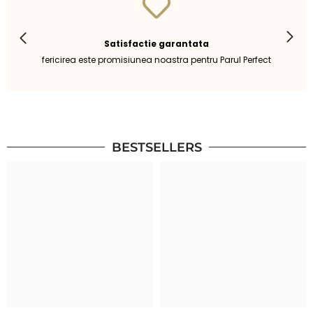
Satisfactie garantata
fericirea este promisiunea noastra pentru Parul Perfect
BESTSELLERS