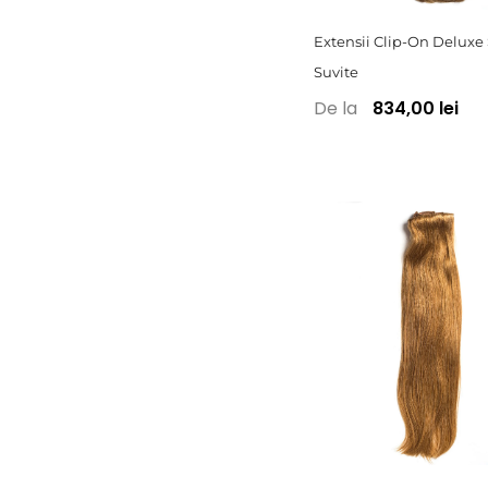
Extensii Clip-On Deluxe
Suvite
De la
834,00 lei