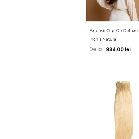
Extensii Clip-On Deluxe
Inchis Natural
De la
834,00 lei