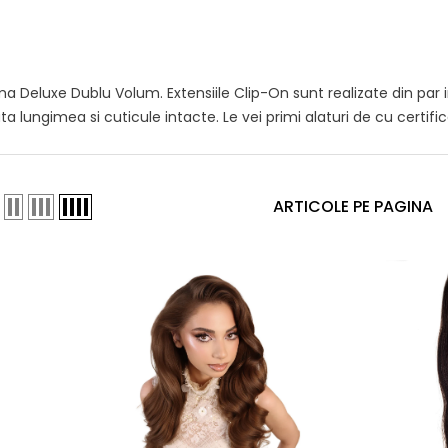
a Deluxe Dublu Volum. Extensiile Clip-On sunt realizate din par i
 lungimea si cuticule intacte. Le vei primi alaturi de cu certific
ARTICOLE PE PAGINA