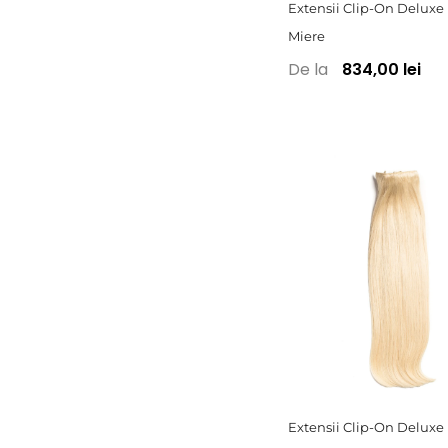
Extensii Clip-On Deluxe
Miere
De la
834,00 lei
Extensii Clip-On Deluxe