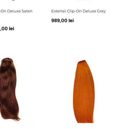
p-On Deluxe Saten
Extensii Clip-On Deluxe Grey
989,00 lei
00 lei