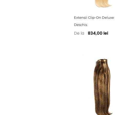
Extensii Clip-On Deluxe
Deschis
De la
834,00 lei