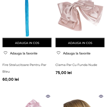
ADAUGA IN COS
ADAUGA IN COS
Adauga la favorite
Adauga la favorite
Fire Stralucitoare Pentru Par
Clama Par Cu Funda Nude
Bleu
75,00 lei
60,00 lei