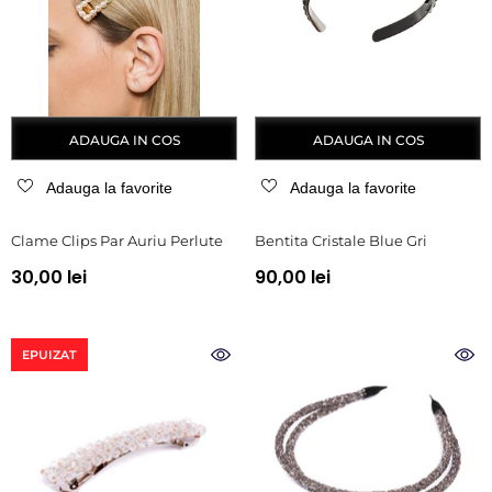
ADAUGA IN COS
ADAUGA IN COS
Adauga la favorite
Adauga la favorite
Clame Clips Par Auriu Perlute
Bentita Cristale Blue Gri
30,00 lei
90,00 lei
EPUIZAT