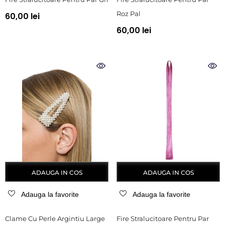
Roz Pal
60,00 lei
60,00 lei
ADAUGA IN COS
ADAUGA IN COS
Adauga la favorite
Adauga la favorite
Clame Cu Perle Argintiu Large
Fire Stralucitoare Pentru Par