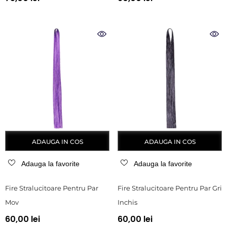
ADAUGA IN COS
ADAUGA IN COS
Adauga la favorite
Adauga la favorite
Fire Stralucitoare Pentru Par
Fire Stralucitoare Pentru Par Gri
Mov
Inchis
60,00 lei
60,00 lei