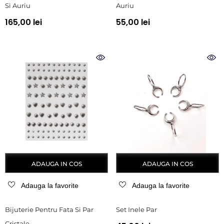
Si Auriu
Auriu
165,00 lei
55,00 lei
ADAUGA IN COS
ADAUGA IN COS
Adauga la favorite
Adauga la favorite
Bijuterie Pentru Fata Si Par
Set Inele Par
Cristale