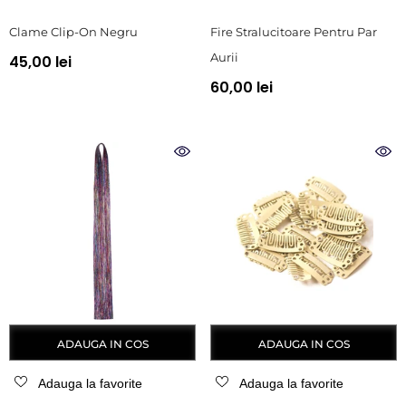
Clame Clip-On Negru
Fire Stralucitoare Pentru Par
Aurii
45,00 lei
60,00 lei
ADAUGA IN COS
ADAUGA IN COS
Adauga la favorite
Adauga la favorite