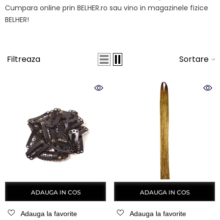
Cumpara online prin BELHER.ro sau vino in magazinele fizice
BELHER!
Filtreaza
Sortare
ADAUGA IN COS
ADAUGA IN COS
Adauga la favorite
Adauga la favorite