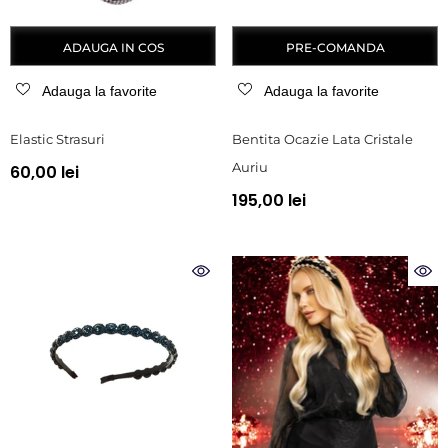
ADAUGA IN COS
PRE-COMANDA
Adauga la favorite
Adauga la favorite
Elastic Strasuri
Bentita Ocazie Lata Cristale
Auriu
60,00 lei
195,00 lei