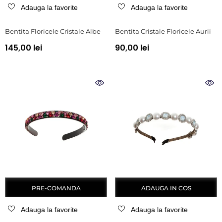
Adauga la favorite
Adauga la favorite
Bentita Floricele Cristale Albe
Bentita Cristale Floricele Aurii
145,00 lei
90,00 lei
PRE-COMANDA
ADAUGA IN COS
Adauga la favorite
Adauga la favorite