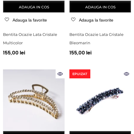
ADAUGA IN COS
ADAUGA IN COS
Adauga la favorite
Adauga la favorite
Bentita Ocazie Lata Cristale
Bentita Ocazie Lata Cristale
Multicolor
Bleomarin
155,00 lei
155,00 lei
EPUIZAT