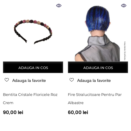
ADAUGA IN COS
ADAUGA IN COS
Adauga la favorite
Adauga la favorite
Bentita Cristale Floricele Roz
Fire Stralucitoare Pentru Par
Crem
Albastre
90,00 lei
60,00 lei