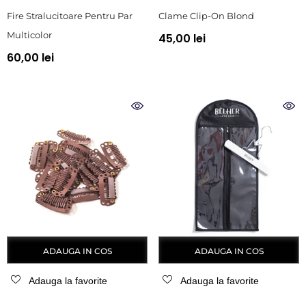
Fire Stralucitoare Pentru Par
Clame Clip-On Blond
Multicolor
45,00 lei
60,00 lei
ADAUGA IN COS
ADAUGA IN COS
Adauga la favorite
Adauga la favorite