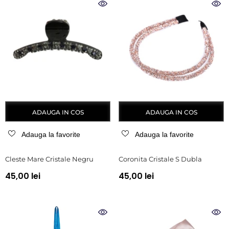
ADAUGA IN COS
ADAUGA IN COS
Adauga la favorite
Adauga la favorite
Cleste Mare Cristale Negru
Coronita Cristale S Dubla
45,00 lei
45,00 lei