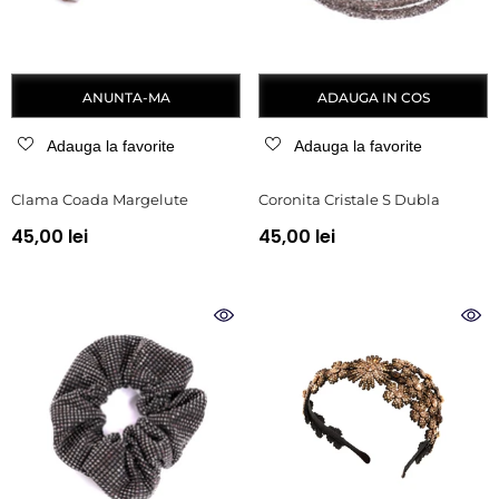
ANUNTA-MA
ADAUGA IN COS
Adauga la favorite
Adauga la favorite
Clama Coada Margelute
Coronita Cristale S Dubla
45,00 lei
45,00 lei