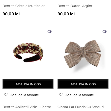
Bentita Cristale Multicolor
Bentita Butoni Argintii
90,00 lei
90,00 lei
ADAUGA IN COS
ADAUGA IN COS
Adauga la favorite
Adauga la favorite
Bentita Aplicatii Visiniu Pietre
Clama Par Funda Cu Strasuri