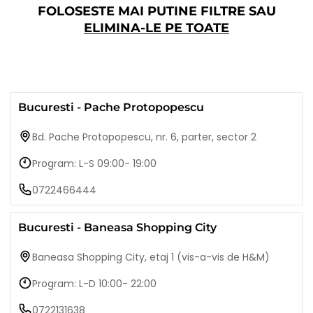
FOLOSESTE MAI PUTINE FILTRE SAU
ELIMINA-LE PE TOATE
Bucuresti - Pache Protopopescu
Bd. Pache Protopopescu, nr. 6, parter, sector 2
Program: L-S 09:00- 19:00
0722466444
Bucuresti - Baneasa Shopping City
Baneasa Shopping City, etaj 1 (vis-a-vis de H&M)
Program: L-D 10:00- 22:00
0722131638