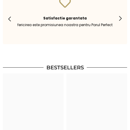
Satisfactie garantata
fericirea este promisiunea noastra pentru Parul Perfect
BESTSELLERS