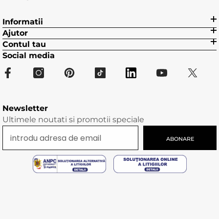
Informatii
Ajutor
Contul tau
Social media
Newsletter
Ultimele noutati si promotii speciale
ABONARE