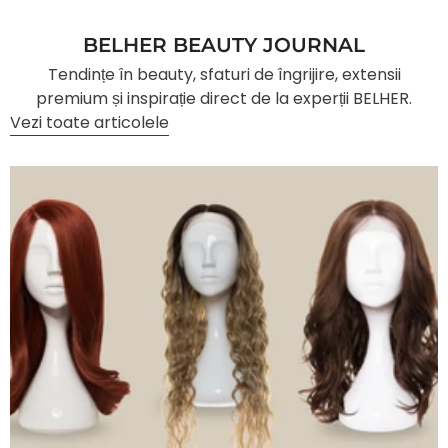
BELHER BEAUTY JOURNAL
Tendințe în beauty, sfaturi de îngrijire, extensii
premium și inspirație direct de la experții BELHER.
Vezi toate articolele