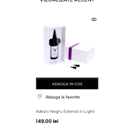
ADAUGA IN COS
Adauga la favorite
Adeziv Negru Extensii V-Light
149,00 lei