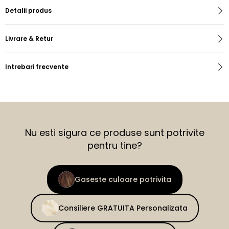
Detalii produs
Livrare & Retur
Intrebari frecvente
Nu esti sigura ce produse sunt potrivite
pentru tine?
Gaseste culoare potrivita
Consiliere GRATUITA Personalizata