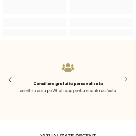
Consiliere gratuita personalizata
primite o poza pe Whatsapp pentru nuanta perfecta
VIZUALIZATE RECENT