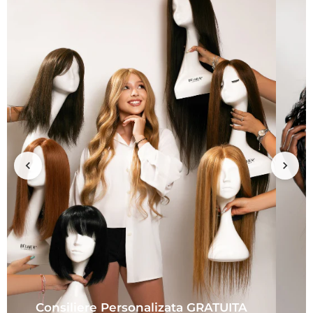
Consiliere Personalizata GRATUITA