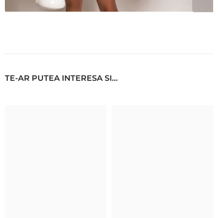
TE-AR PUTEA INTERESA SI...