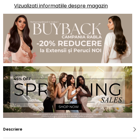
Vizualizati informatiile despre magazin
Descriere