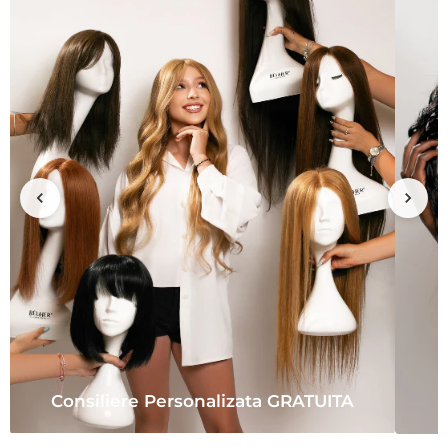
Consiliere Personalizata GRATUITA