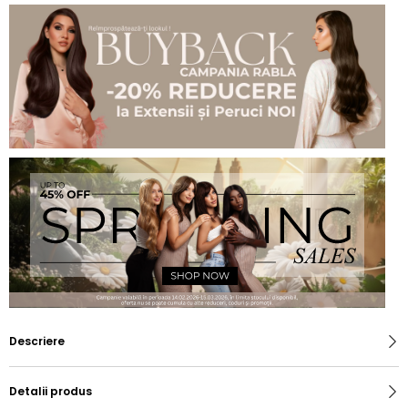
Descriere
Detalii produs