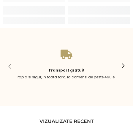
Transport gratuit
rapid si sigur, in toata tara, la comenzi de peste 490lei
VIZUALIZATE RECENT