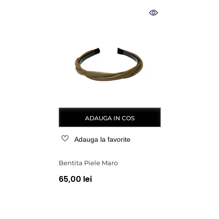
ADAUGA IN COS
Adauga la favorite
Bentita Piele Maro
65,00 lei