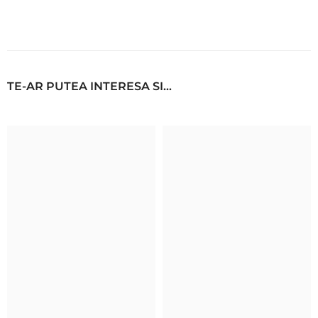
TE-AR PUTEA INTERESA SI...