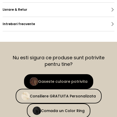
Livrare & Retur
Intrebari frecvente
Nu esti sigura ce produse sunt potrivite
pentru tine?
Gaseste culoare potrivita
Consiliere GRATUITA Personalizata
Comada un Color Ring