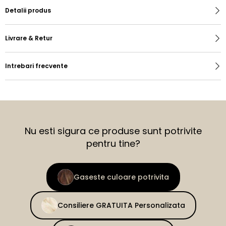
Detalii produs
Livrare & Retur
Intrebari frecvente
Nu esti sigura ce produse sunt potrivite
pentru tine?
Gaseste culoare potrivita
Consiliere GRATUITA Personalizata