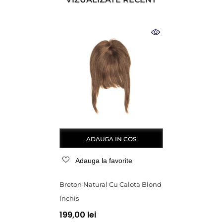
ADAUGA IN COS
Adauga la favorite
Breton Natural Cu Calota Blond
Inchis
199,00 lei