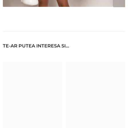
TE-AR PUTEA INTERESA SI...