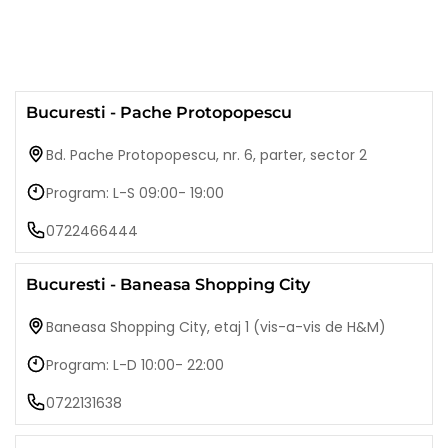
Bucuresti - Pache Protopopescu
Bd. Pache Protopopescu, nr. 6, parter, sector 2
Program: L-S 09:00- 19:00
0722466444
Bucuresti - Baneasa Shopping City
Baneasa Shopping City, etaj 1 (vis-a-vis de H&M)
Program: L-D 10:00- 22:00
0722131638