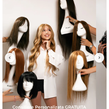
Consiliere Personalizata GRATUITA