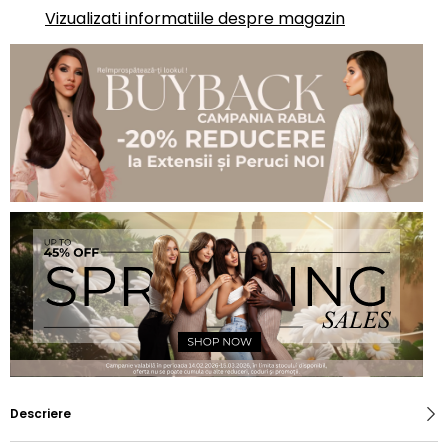
Vizualizati informatiile despre magazin
Descriere