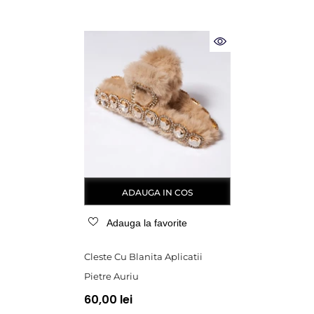
ADAUGA IN COS
Adauga la favorite
Cleste Cu Blanita Aplicatii
Pietre Auriu
60,00 lei