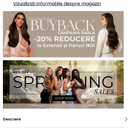
Vizualizati informatiile despre magazin
Descriere