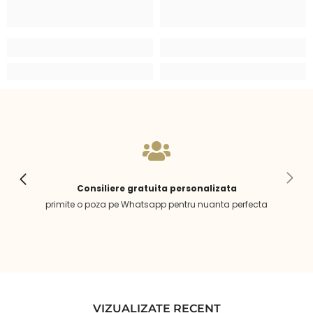
Consiliere gratuita personalizata
primite o poza pe Whatsapp pentru nuanta perfecta
VIZUALIZATE RECENT