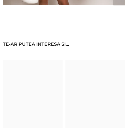
TE-AR PUTEA INTERESA SI...