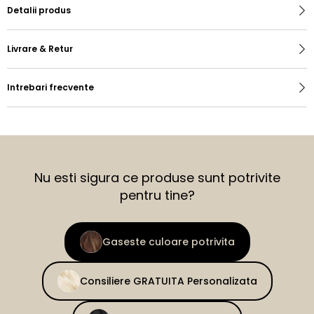
Detalii produs
Livrare & Retur
Intrebari frecvente
Nu esti sigura ce produse sunt potrivite
pentru tine?
Gaseste culoare potrivita
Consiliere GRATUITA Personalizata