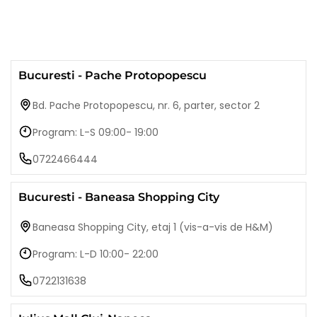
Bucuresti - Pache Protopopescu
Bd. Pache Protopopescu, nr. 6, parter, sector 2
Program: L-S 09:00- 19:00
0722466444
Bucuresti - Baneasa Shopping City
Baneasa Shopping City, etaj 1 (vis-a-vis de H&M)
Program: L-D 10:00- 22:00
0722131638