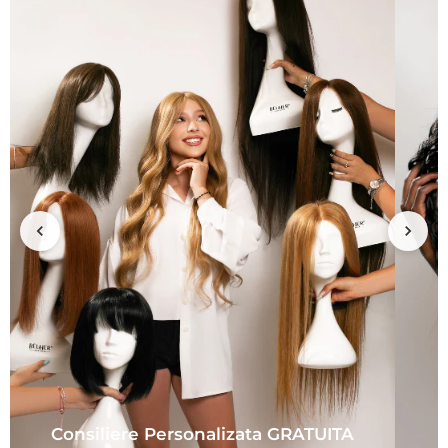
Consiliere Personalizata GRATUITA