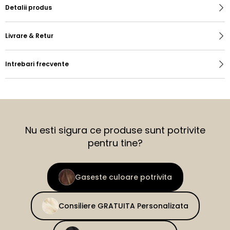
Detalii produs
Livrare & Retur
Intrebari frecvente
Nu esti sigura ce produse sunt potrivite
pentru tine?
Gaseste culoare potrivita
Consiliere GRATUITA Personalizata