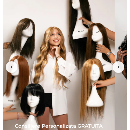
Consiliere Personalizata GRATUITA