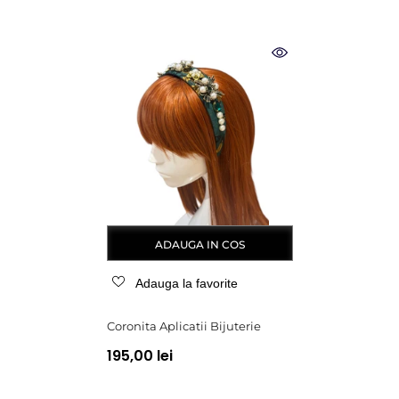
ADAUGA IN COS
Adauga la favorite
Coronita Aplicatii Bijuterie
195,00 lei