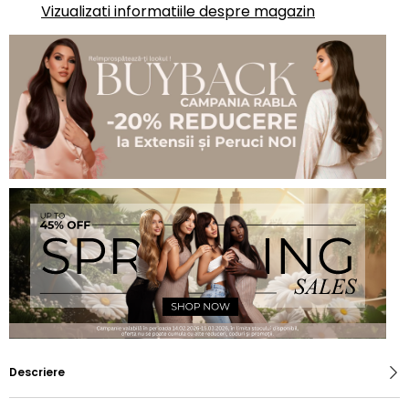
Vizualizati informatiile despre magazin
Descriere