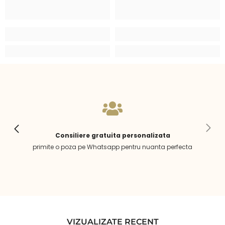
Consiliere gratuita personalizata
primite o poza pe Whatsapp pentru nuanta perfecta
VIZUALIZATE RECENT