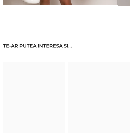
TE-AR PUTEA INTERESA SI...