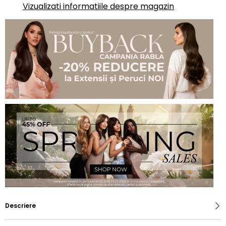
Vizualizati informatiile despre magazin
Descriere