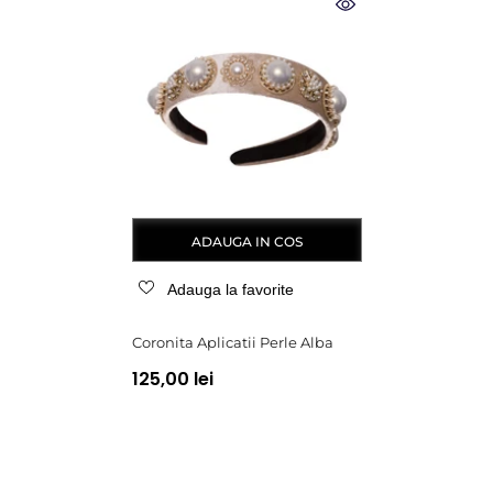
ADAUGA IN COS
Adauga la favorite
Coronita Aplicatii Perle Alba
125,00 lei