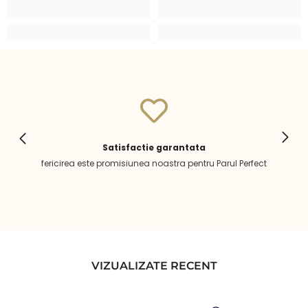
Satisfactie garantata
fericirea este promisiunea noastra pentru Parul Perfect
VIZUALIZATE RECENT