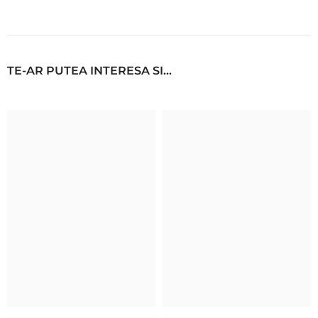
TE-AR PUTEA INTERESA SI...