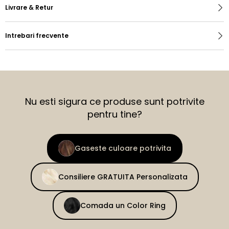
Livrare & Retur
Intrebari frecvente
Nu esti sigura ce produse sunt potrivite
pentru tine?
Gaseste culoare potrivita
Consiliere GRATUITA Personalizata
Comada un Color Ring