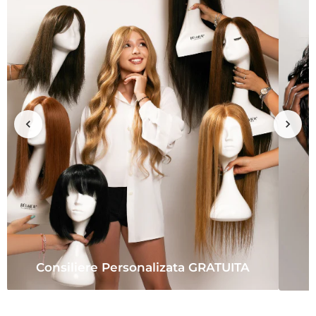
Consiliere Personalizata GRATUITA