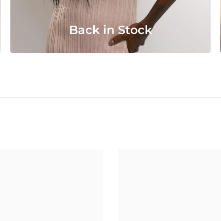
Back in Stock