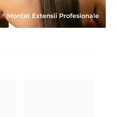
Montat Extensii Profesionale