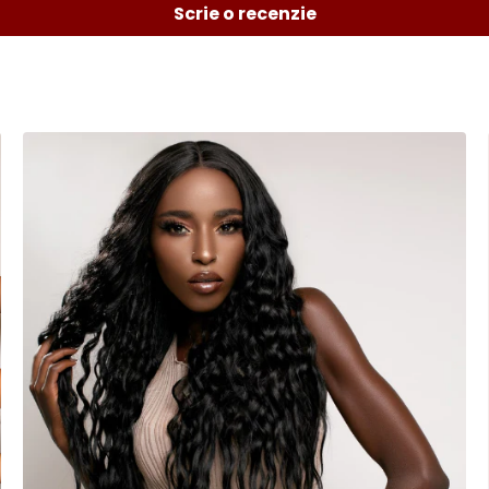
Scrie o recenzie