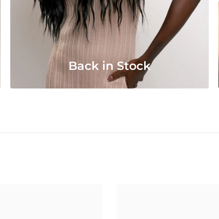
Back in Stock