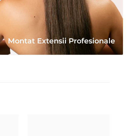
Montat Extensii Profesionale