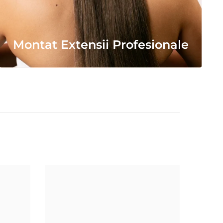
Montat Extensii Profesionale