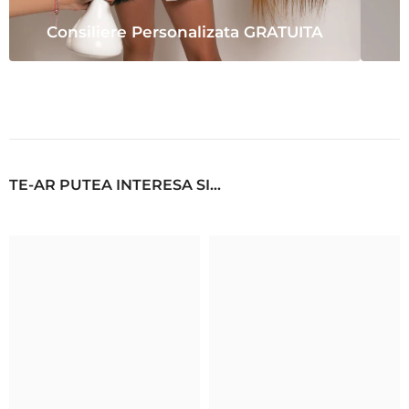
Consiliere Personalizata GRATUITA
TE-AR PUTEA INTERESA SI...