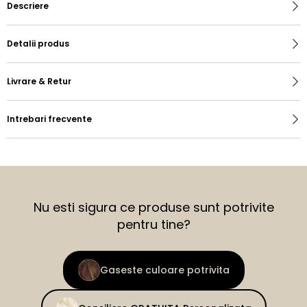
Descriere
Detalii produs
Livrare & Retur
Intrebari frecvente
Nu esti sigura ce produse sunt potrivite
pentru tine?
Gaseste culoare potrivita