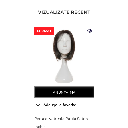
VIZUALIZATE RECENT
EPUIZAT
ANUNTA-MA
Adauga la favorite
Peruca Naturala Paula Saten
Inchis