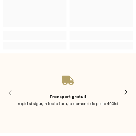
Transport gratuit
rapid si sigur, in toata tara, la comenzi de peste 490lei