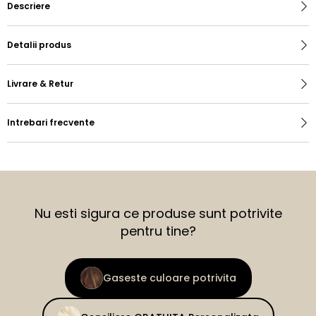
Descriere
Detalii produs
Livrare & Retur
Intrebari frecvente
Nu esti sigura ce produse sunt potrivite
pentru tine?
Gaseste culoare potrivita