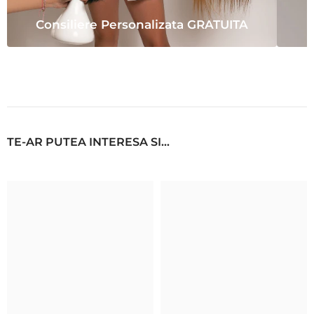
Consiliere Personalizata GRATUITA
TE-AR PUTEA INTERESA SI...