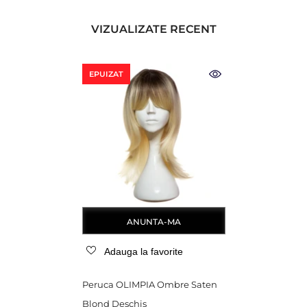
VIZUALIZATE RECENT
EPUIZAT
ANUNTA-MA
Adauga la favorite
Peruca OLIMPIA Ombre Saten
Blond Deschis