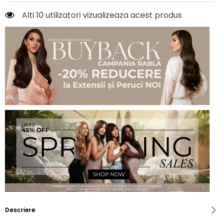
Alti 10 utilizatori vizualizeaza acest produs
Descriere