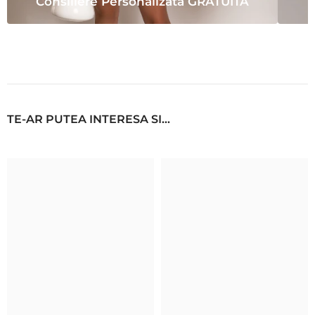
Consiliere Personalizata GRATUITA
TE-AR PUTEA INTERESA SI...