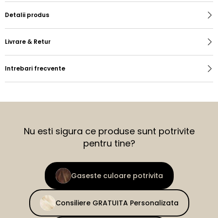
Detalii produs
Livrare & Retur
Intrebari frecvente
Nu esti sigura ce produse sunt potrivite
pentru tine?
Gaseste culoare potrivita
Consiliere GRATUITA Personalizata