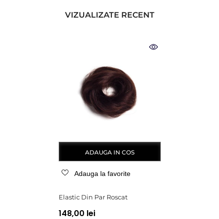
VIZUALIZATE RECENT
ADAUGA IN COS
Adauga la favorite
Elastic Din Par Roscat
148,00 lei