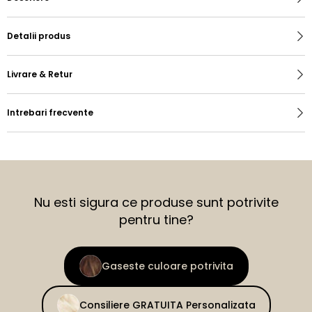
Detalii produs
Livrare & Retur
Intrebari frecvente
Nu esti sigura ce produse sunt potrivite
pentru tine?
Gaseste culoare potrivita
Consiliere GRATUITA Personalizata