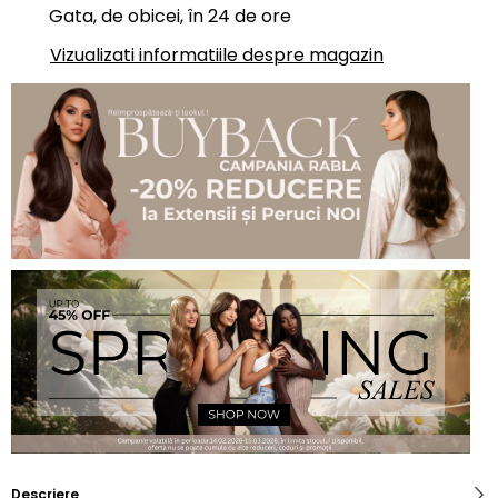
Gata, de obicei, în 24 de ore
Vizualizati informatiile despre magazin
Descriere