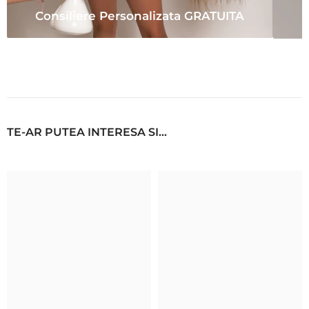
Consiliere Personalizata GRATUITA
TE-AR PUTEA INTERESA SI...