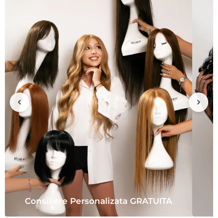
Consiliere Personalizata GRATUITA