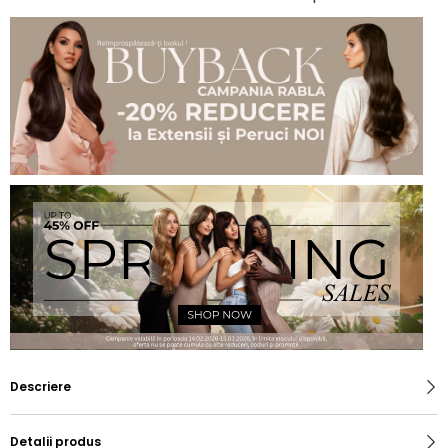
Descriere
Detalii produs