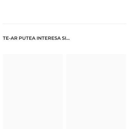
TE-AR PUTEA INTERESA SI...