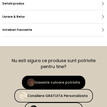
Detalii produs
Livrare & Retur
Intrebari frecvente
Nu esti sigura ce produse sunt potrivite
pentru tine?
Gaseste culoare potrivita
Consiliere GRATUITA Personalizata