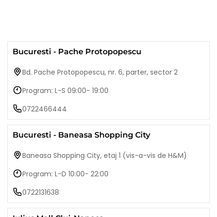
Bucuresti - Pache Protopopescu
Bd. Pache Protopopescu, nr. 6, parter, sector 2
Program: L-S 09:00- 19:00
0722466444
Bucuresti - Baneasa Shopping City
Baneasa Shopping City, etaj 1 (vis-a-vis de H&M)
Program: L-D 10:00- 22:00
0722131638