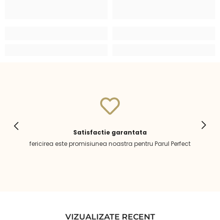
Satisfactie garantata
fericirea este promisiunea noastra pentru Parul Perfect
VIZUALIZATE RECENT