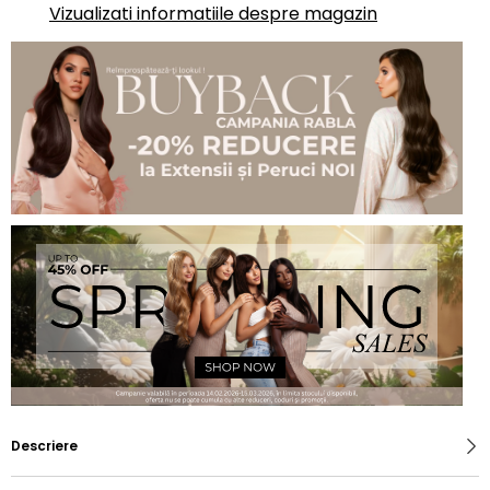
Vizualizati informatiile despre magazin
Descriere