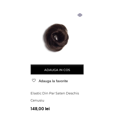
ADAUGA IN COS
Adauga la favorite
Elastic Din Par Saten Deschis
Cenusiu
148,00 lei