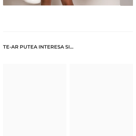
TE-AR PUTEA INTERESA SI...