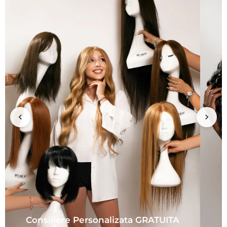
Consiliere Personalizata GRATUITA