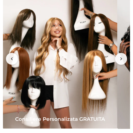
Consiliere Personalizata GRATUITA