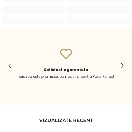
Satisfactie garantata
fericirea este promisiunea noastra pentru Parul Perfect
VIZUALIZATE RECENT