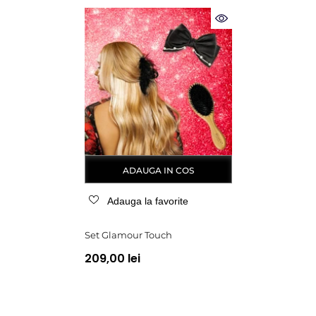
ADAUGA IN COS
Adauga la favorite
Set Glamour Touch
209,00 lei