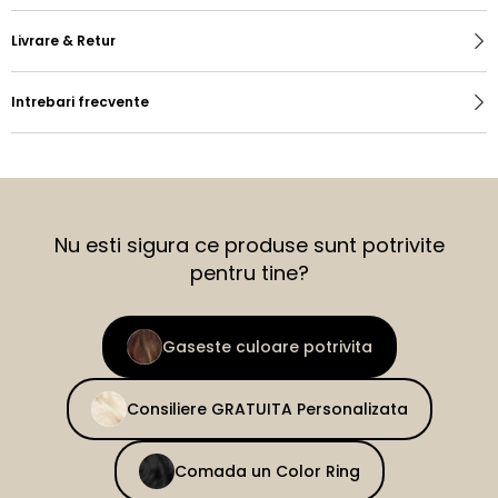
Livrare & Retur
Intrebari frecvente
Nu esti sigura ce produse sunt potrivite
pentru tine?
Gaseste culoare potrivita
Consiliere GRATUITA Personalizata
Comada un Color Ring