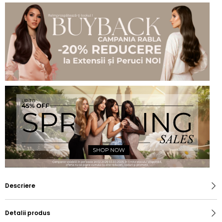
Descriere
Detalii produs