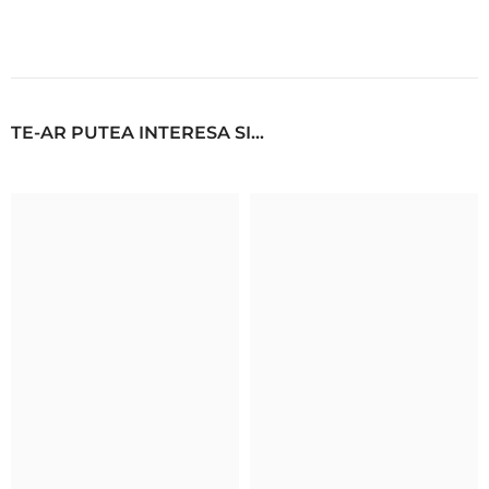
TE-AR PUTEA INTERESA SI...