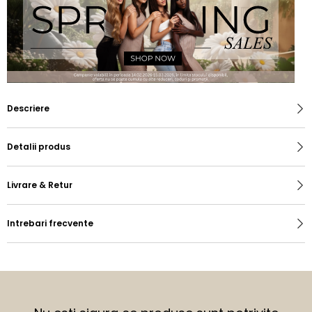
Descriere
Detalii produs
Livrare & Retur
Intrebari frecvente