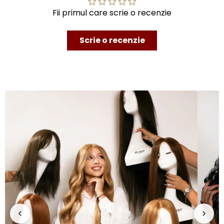
Fii primul care scrie o recenzie
Scrie o recenzie