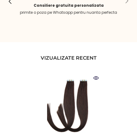
Consiliere gratuita personalizata
primite o poza pe Whatsapp pentru nuanta perfecta
VIZUALIZATE RECENT