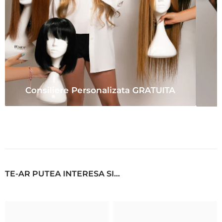
Consiliere Personalizata GRATUITA
TE-AR PUTEA INTERESA SI...