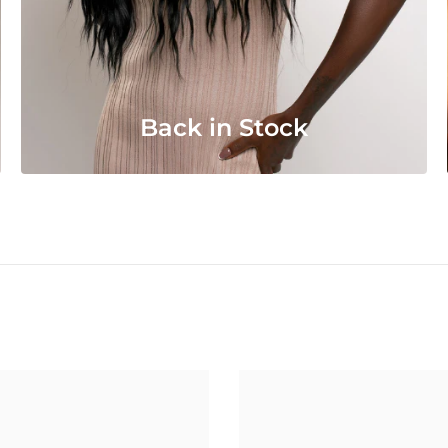
Back in Stock