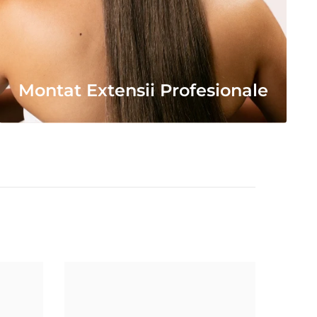
Montat Extensii Profesionale