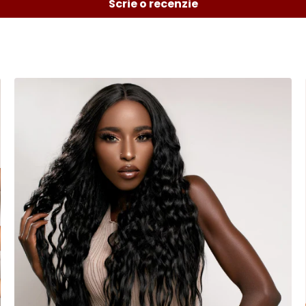
Scrie o recenzie