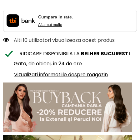
Cumpara in rate
.
Afla mai multe
Alti 10 utilizatori vizualizeaza acest produs
RIDICARE DISPONIBILA LA
BELHER BUCURESTI
Gata, de obicei, în 24 de ore
Vizualizati informatiile despre magazin