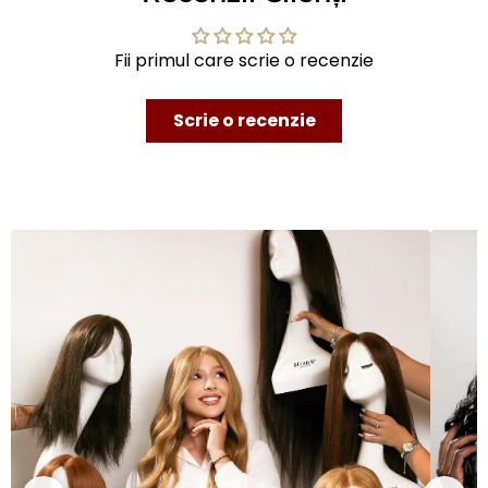
Fii primul care scrie o recenzie
Scrie o recenzie