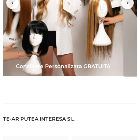
Consiliere Personalizata GRATUITA
TE-AR PUTEA INTERESA SI...