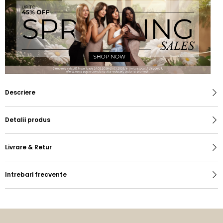
Descriere
Detalii produs
Livrare & Retur
Intrebari frecvente