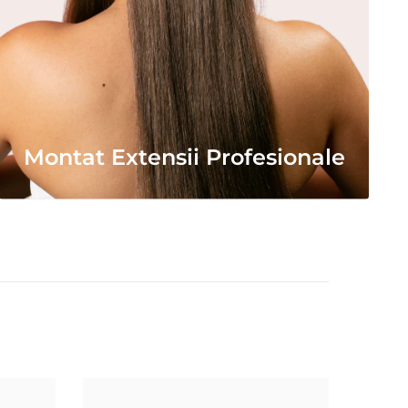
Montat Extensii Profesionale