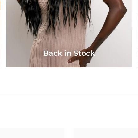
Back in Stock