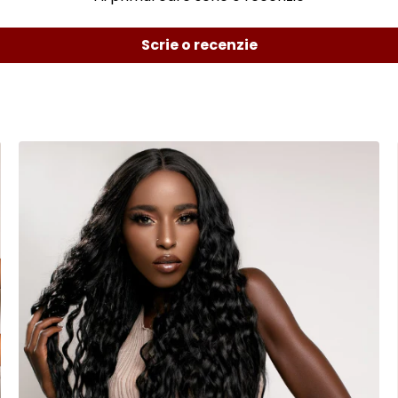
Scrie o recenzie