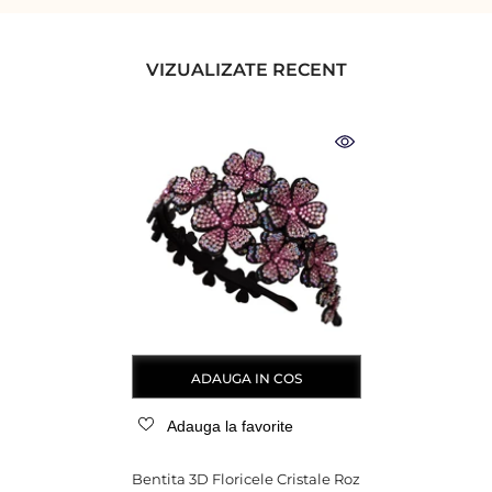
VIZUALIZATE RECENT
ADAUGA IN COS
Adauga la favorite
Bentita 3D Floricele Cristale Roz