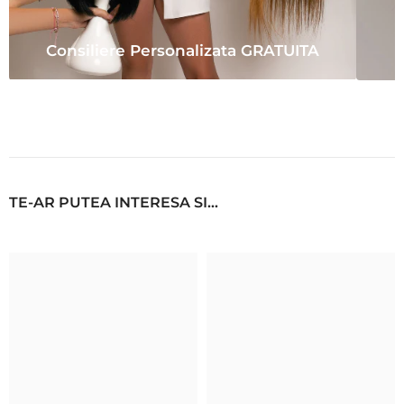
Consiliere Personalizata GRATUITA
TE-AR PUTEA INTERESA SI...