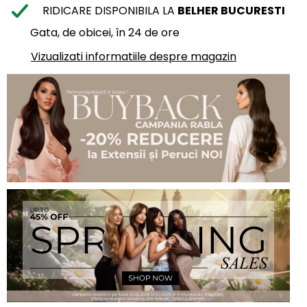
RIDICARE DISPONIBILA LA
BELHER BUCURESTI
Gata, de obicei, în 24 de ore
Vizualizati informatiile despre magazin