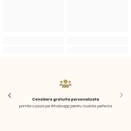
Consiliere gratuita personalizata
primite o poza pe Whatsapp pentru nuanta perfecta