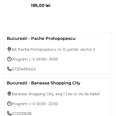
195,00 lei
Bucuresti - Pache Protopopescu
Bd. Pache Protopopescu, nr. 6, parter, sector 2
Program: L-S 09:00- 19:00
0722466444
Bucuresti - Baneasa Shopping City
Baneasa Shopping City, etaj 1 (vis-a-vis de H&M)
Program: L-D 10:00- 22:00
0722131638