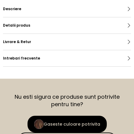
Descriere
Detalii produs
Livrare & Retur
Intrebari frecvente
Nu esti sigura ce produse sunt potrivite
pentru tine?
Gaseste culoare potrivita