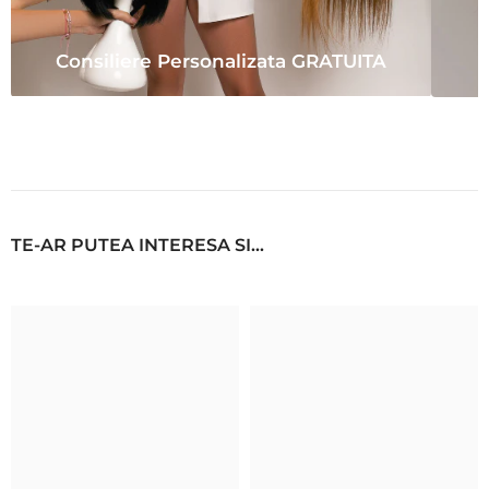
Consiliere Personalizata GRATUITA
TE-AR PUTEA INTERESA SI...