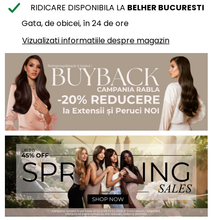
RIDICARE DISPONIBILA LA
BELHER BUCURESTI
Gata, de obicei, în 24 de ore
Vizualizati informatiile despre magazin