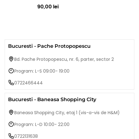
90,00 lei
Bucuresti - Pache Protopopescu
Bd. Pache Protopopescu, nr. 6, parter, sector 2
Program: L-S 09:00- 19:00
0722466444
Bucuresti - Baneasa Shopping City
Baneasa Shopping City, etaj 1 (vis-a-vis de H&M)
Program: L-D 10:00- 22:00
0722131638