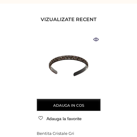
VIZUALIZATE RECENT
ADAUGA IN COS
Adauga la favorite
Bentita Cristale Gri