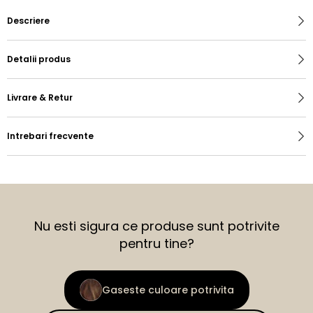
Descriere
Detalii produs
Livrare & Retur
Intrebari frecvente
Nu esti sigura ce produse sunt potrivite
pentru tine?
Gaseste culoare potrivita