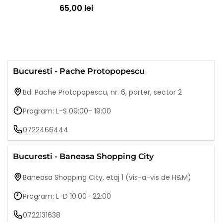
65,00 lei
Bucuresti - Pache Protopopescu
Bd. Pache Protopopescu, nr. 6, parter, sector 2
Program: L-S 09:00- 19:00
0722466444
Bucuresti - Baneasa Shopping City
Baneasa Shopping City, etaj 1 (vis-a-vis de H&M)
Program: L-D 10:00- 22:00
0722131638