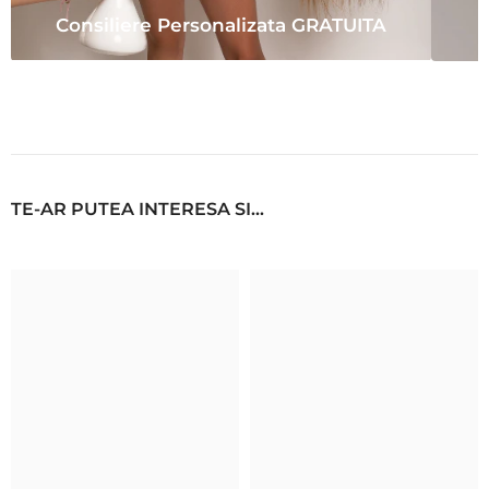
Consiliere Personalizata GRATUITA
TE-AR PUTEA INTERESA SI...