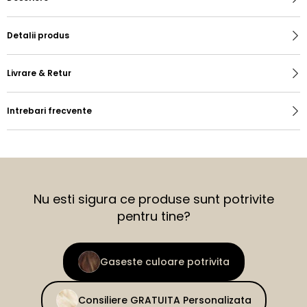
Detalii produs
Livrare & Retur
Intrebari frecvente
Nu esti sigura ce produse sunt potrivite
pentru tine?
Gaseste culoare potrivita
Consiliere GRATUITA Personalizata