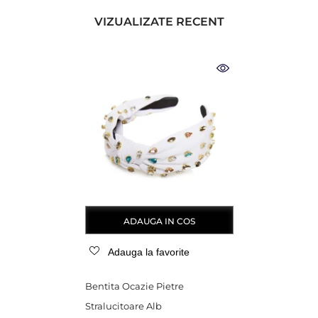
VIZUALIZATE RECENT
ADAUGA IN COS
Adauga la favorite
Bentita Ocazie Pietre
Stralucitoare Alb