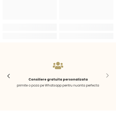
Consiliere gratuita personalizata
primite o poza pe Whatsapp pentru nuanta perfecta