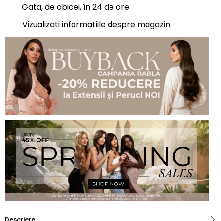
Gata, de obicei, în 24 de ore
Vizualizati informatiile despre magazin
Descriere