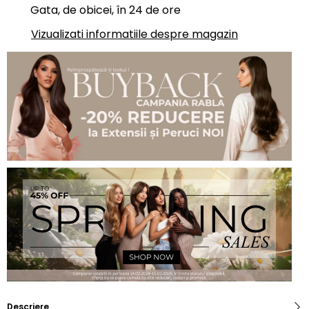
Gata, de obicei, în 24 de ore
Vizualizati informatiile despre magazin
Descriere