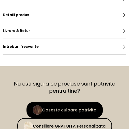
Detalii produs
Livrare & Retur
Intrebari frecvente
Nu esti sigura ce produse sunt potrivite
pentru tine?
Gaseste culoare potrivita
Consiliere GRATUITA Personalizata