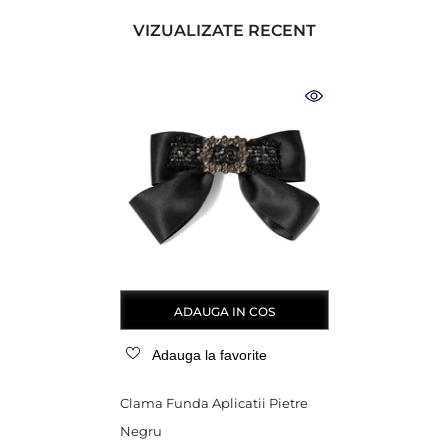
VIZUALIZATE RECENT
ADAUGA IN COS
Adauga la favorite
Clama Funda Aplicatii Pietre
Negru