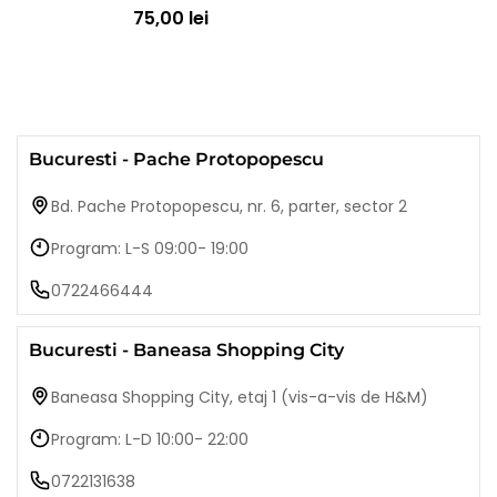
75,00 lei
Bucuresti - Pache Protopopescu
Bd. Pache Protopopescu, nr. 6, parter, sector 2
Program: L-S 09:00- 19:00
0722466444
Bucuresti - Baneasa Shopping City
Baneasa Shopping City, etaj 1 (vis-a-vis de H&M)
Program: L-D 10:00- 22:00
0722131638