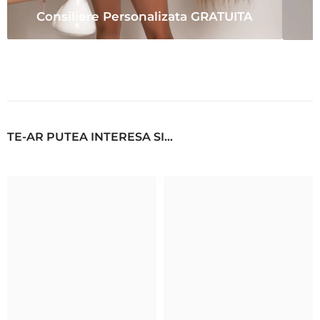
Consiliere Personalizata GRATUITA
TE-AR PUTEA INTERESA SI...