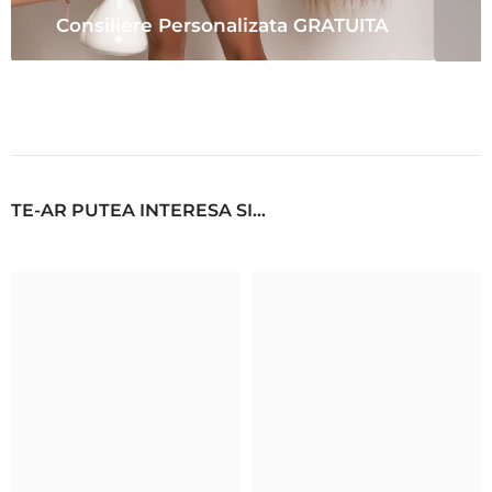
Consiliere Personalizata GRATUITA
TE-AR PUTEA INTERESA SI...