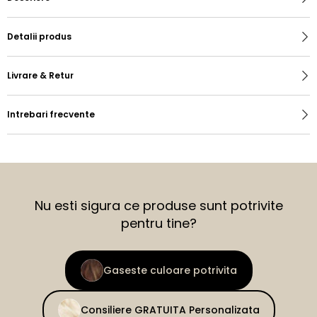
Detalii produs
Livrare & Retur
Intrebari frecvente
Nu esti sigura ce produse sunt potrivite
pentru tine?
Gaseste culoare potrivita
Consiliere GRATUITA Personalizata