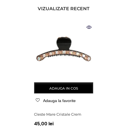
VIZUALIZATE RECENT
ADAUGA IN COS
Adauga la favorite
Cleste Mare Cristale Crem
45,00 lei