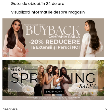
Gata, de obicei, în 24 de ore
Vizualizati informatiile despre magazin
Descriere