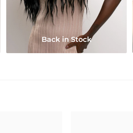
Back in Stock