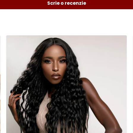
Scrie o recenzie