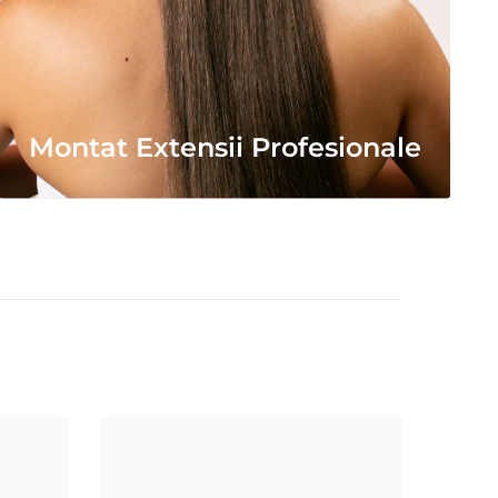
Montat Extensii Profesionale