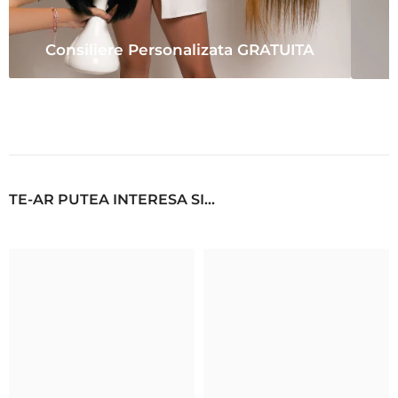
Consiliere Personalizata GRATUITA
TE-AR PUTEA INTERESA SI...