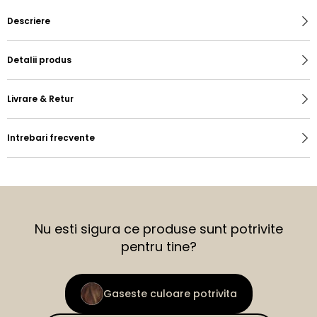
Descriere
Detalii produs
Livrare & Retur
Intrebari frecvente
Nu esti sigura ce produse sunt potrivite
pentru tine?
Gaseste culoare potrivita