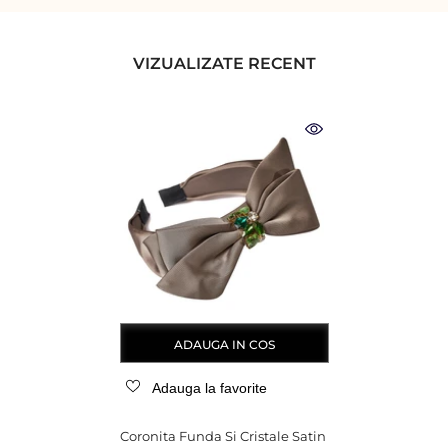
VIZUALIZATE RECENT
ADAUGA IN COS
Adauga la favorite
Coronita Funda Si Cristale Satin