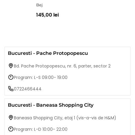
Bej
145,00 lei
Bucuresti - Pache Protopopescu
Bd. Pache Protopopescu, nr. 6, parter, sector 2
Program: L-S 09:00- 19:00
0722466444
Bucuresti - Baneasa Shopping City
Baneasa Shopping City, etaj 1 (vis-a-vis de H&M)
Program: L-D 10:00- 22:00