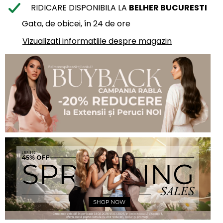
RIDICARE DISPONIBILA LA
BELHER BUCURESTI
Gata, de obicei, în 24 de ore
Vizualizati informatiile despre magazin