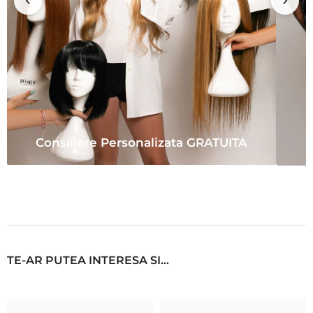
Consiliere Personalizata GRATUITA
TE-AR PUTEA INTERESA SI...