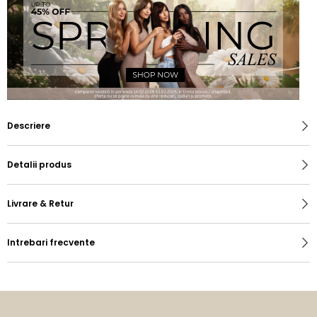
Descriere
Detalii produs
Livrare & Retur
Intrebari frecvente