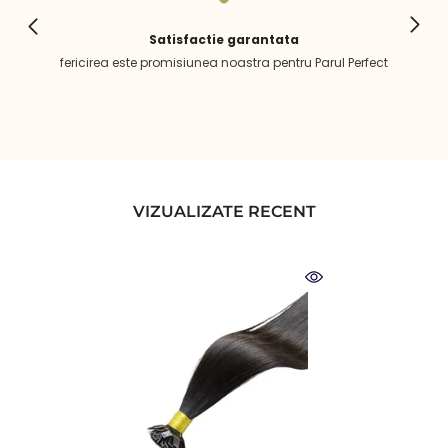
Satisfactie garantata
fericirea este promisiunea noastra pentru Parul Perfect
VIZUALIZATE RECENT