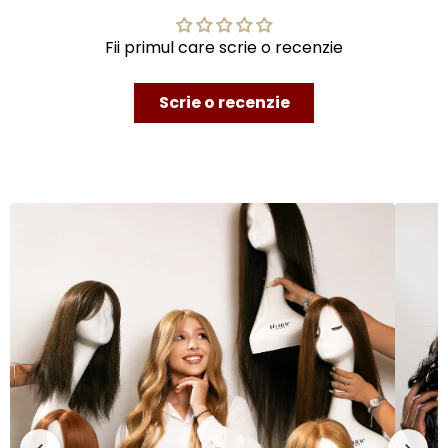
Fii primul care scrie o recenzie
Scrie o recenzie