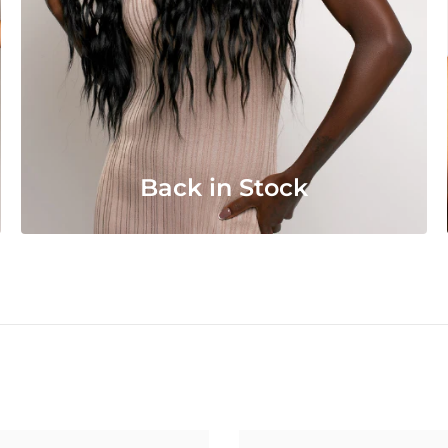
Back in Stock