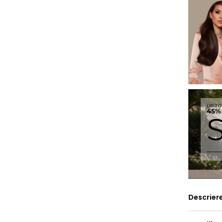
Descrier