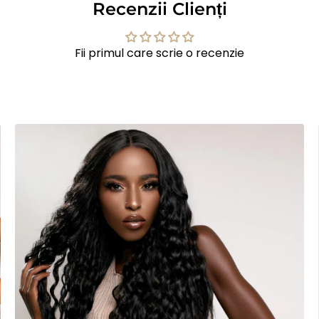
Recenzii Clienți
Fii primul care scrie o recenzie