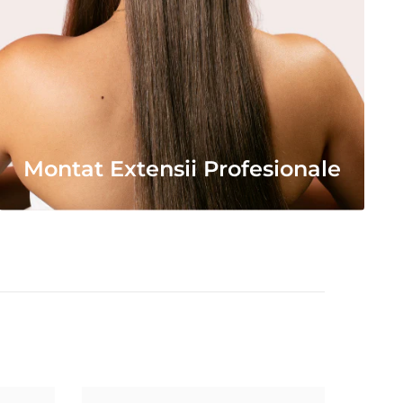
Montat Extensii Profesionale