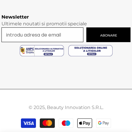
Newsletter
Ultimele noutati si promotii speciale
ABONARE
© 2025, Beauty Innovation S.R.L.
Modalitati
de