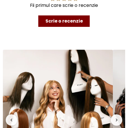
Fii primul care scrie o recenzie
Scrie o recenzie