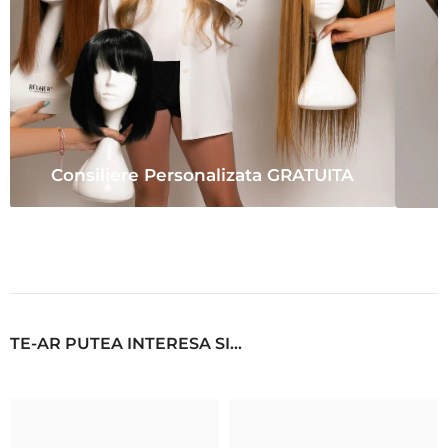
Consiliere Personalizata GRATUITA
TE-AR PUTEA INTERESA SI...