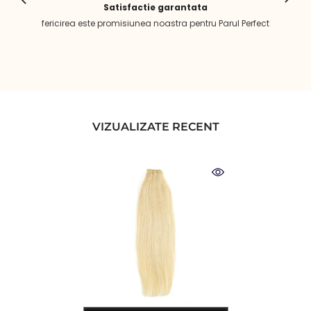
Satisfactie garantata
fericirea este promisiunea noastra pentru Parul Perfect
VIZUALIZATE RECENT