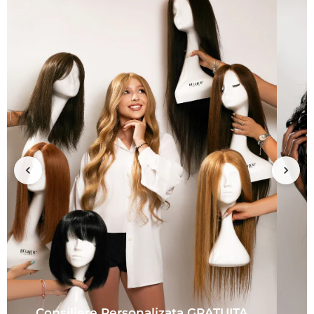
Consiliere Personalizata GRATUITA