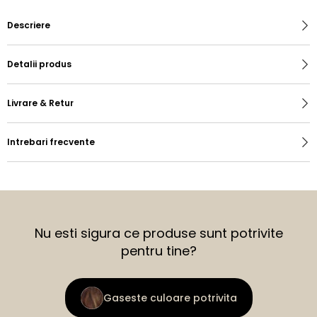
Descriere
Detalii produs
Livrare & Retur
Intrebari frecvente
Nu esti sigura ce produse sunt potrivite
pentru tine?
Gaseste culoare potrivita