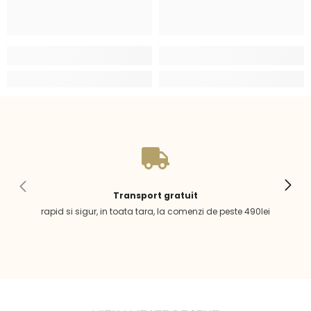
Transport gratuit
rapid si sigur, in toata tara, la comenzi de peste 490lei