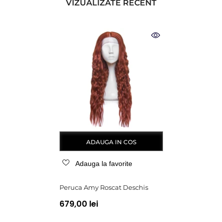
VIZUALIZATE RECENT
ADAUGA IN COS
Adauga la favorite
Peruca Amy Roscat Deschis
679,00 lei