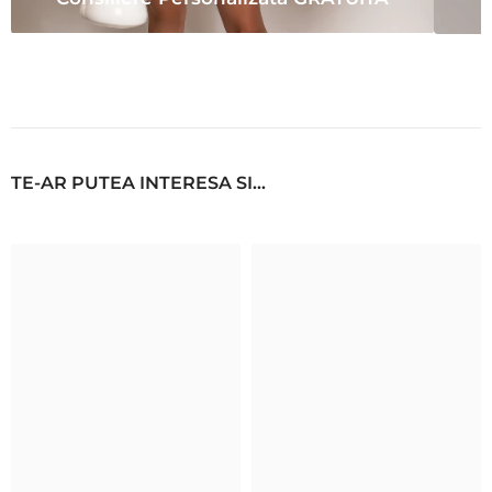
TE-AR PUTEA INTERESA SI...