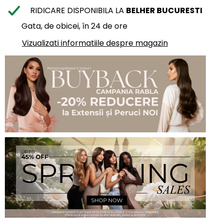
RIDICARE DISPONIBILA LA
BELHER BUCURESTI
Gata, de obicei, în 24 de ore
Vizualizati informatiile despre magazin