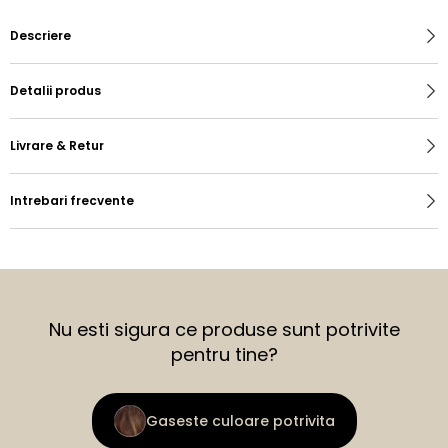
Descriere
Detalii produs
Livrare & Retur
Intrebari frecvente
Nu esti sigura ce produse sunt potrivite
pentru tine?
Gaseste culoare potrivita