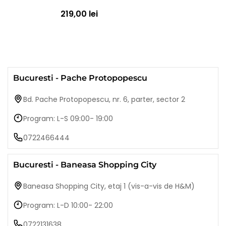
219,00 lei
Bucuresti - Pache Protopopescu
Bd. Pache Protopopescu, nr. 6, parter, sector 2
Program: L-S 09:00- 19:00
0722466444
Bucuresti - Baneasa Shopping City
Baneasa Shopping City, etaj 1 (vis-a-vis de H&M)
Program: L-D 10:00- 22:00
0722131638