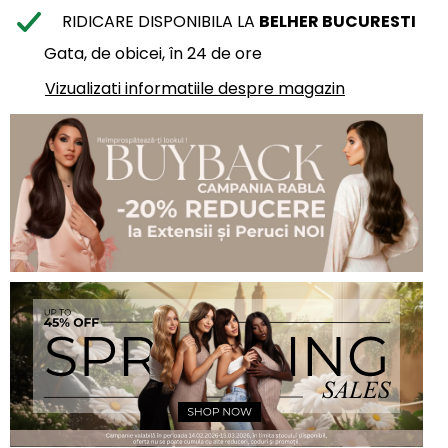
RIDICARE DISPONIBILA LA
BELHER BUCURESTI
Gata, de obicei, în 24 de ore
Vizualizati informatiile despre magazin