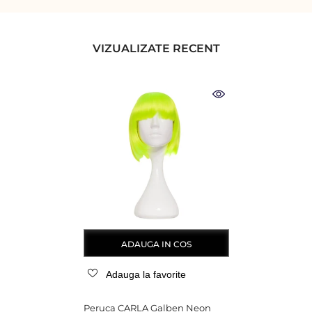
VIZUALIZATE RECENT
ADAUGA IN COS
Adauga la favorite
Peruca CARLA Galben Neon