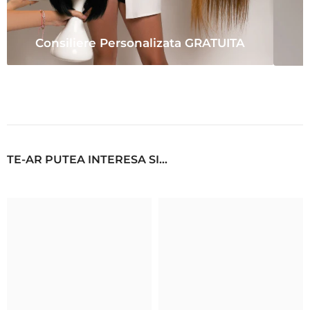
Consiliere Personalizata GRATUITA
TE-AR PUTEA INTERESA SI...