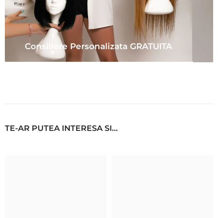
Consiliere Personalizata GRATUITA
TE-AR PUTEA INTERESA SI...