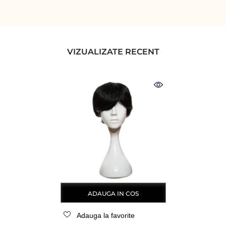
VIZUALIZATE RECENT
ADAUGA IN COS
Adauga la favorite