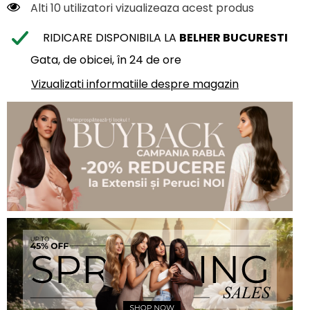
Alti 10 utilizatori vizualizeaza acest produs
RIDICARE DISPONIBILA LA
BELHER BUCURESTI
Gata, de obicei, în 24 de ore
Vizualizati informatiile despre magazin