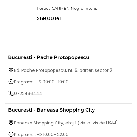
Peruca CARMEN Negru Intens
269,00 lei
Bucuresti - Pache Protopopescu
Bd. Pache Protopopescu, nr. 6, parter, sector 2
Program: L-S 09:00- 19:00
0722466444
Bucuresti - Baneasa Shopping City
Baneasa Shopping City, etaj 1 (vis-a-vis de H&M)
Program: L-D 10:00- 22:00