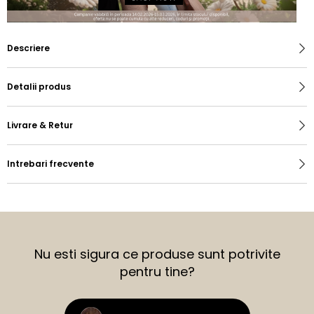
Descriere
Detalii produs
Livrare & Retur
Intrebari frecvente
Nu esti sigura ce produse sunt potrivite
pentru tine?