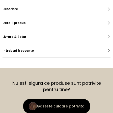
Descriere
Detalii produs
Livrare & Retur
Intrebari frecvente
Nu esti sigura ce produse sunt potrivite
pentru tine?
Gaseste culoare potrivita