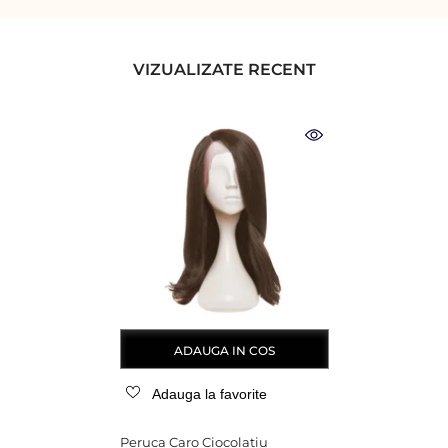
VIZUALIZATE RECENT
ADAUGA IN COS
Adauga la favorite
Peruca Caro Ciocolatiu