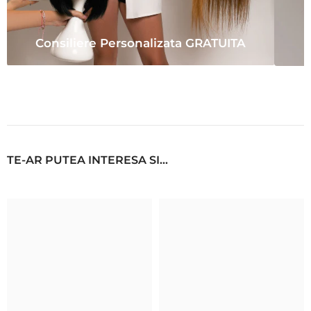
Consiliere Personalizata GRATUITA
TE-AR PUTEA INTERESA SI...