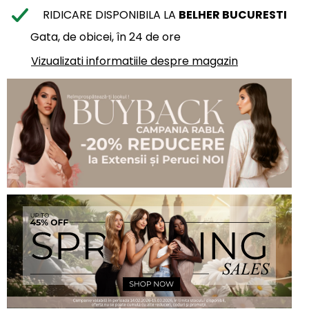
RIDICARE DISPONIBILA LA
BELHER BUCURESTI
Gata, de obicei, în 24 de ore
Vizualizati informatiile despre magazin