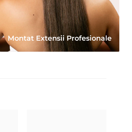
Montat Extensii Profesionale