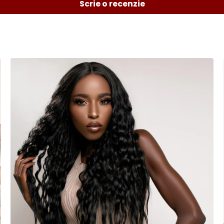
Scrie o recenzie