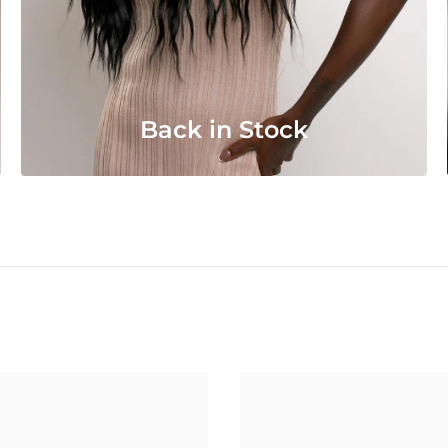
Back in Stock