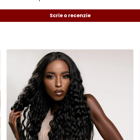
Scrie o recenzie