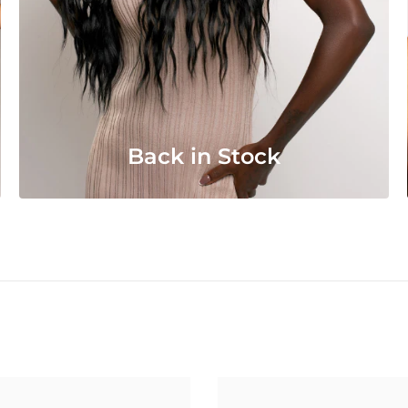
Back in Stock