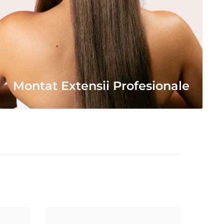
Montat Extensii Profesionale