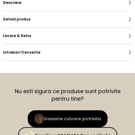
Descriere
Detalii produs
Livrare & Retur
Intrebari frecvente
Nu esti sigura ce produse sunt potrivite
pentru tine?
Gaseste culoare potrivita