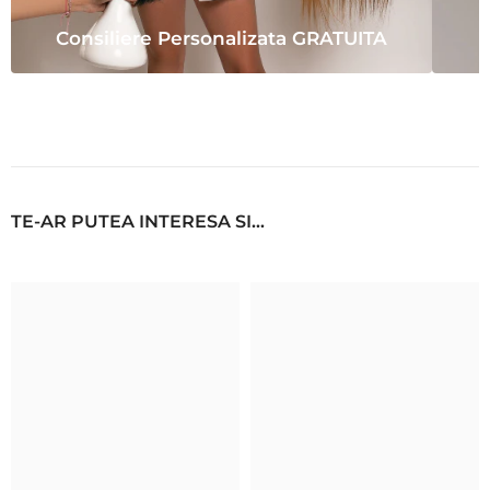
Consiliere Personalizata GRATUITA
TE-AR PUTEA INTERESA SI...