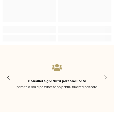
Consiliere gratuita personalizata
primite o poza pe Whatsapp pentru nuanta perfecta