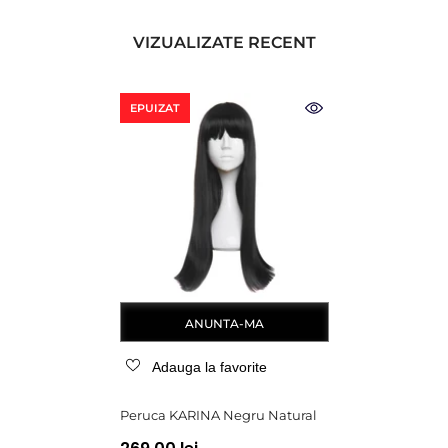
VIZUALIZATE RECENT
EPUIZAT
ANUNTA-MA
Adauga la favorite
Peruca KARINA Negru Natural