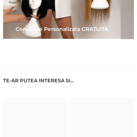
Consiliere Personalizata GRATUITA
TE-AR PUTEA INTERESA SI...