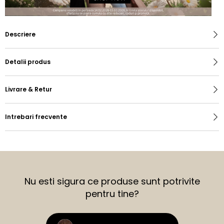
Descriere
Detalii produs
Livrare & Retur
Intrebari frecvente
Nu esti sigura ce produse sunt potrivite
pentru tine?