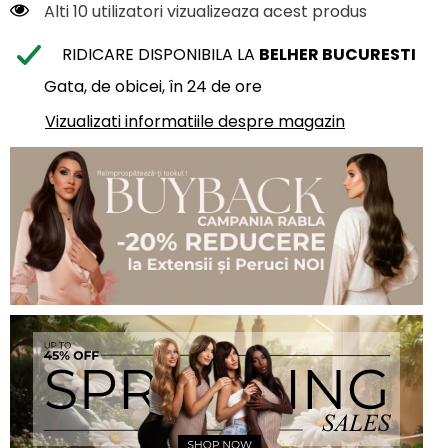
Alti 10 utilizatori vizualizeaza acest produs
RIDICARE DISPONIBILA LA
BELHER BUCURESTI
Gata, de obicei, în 24 de ore
Vizualizati informatiile despre magazin