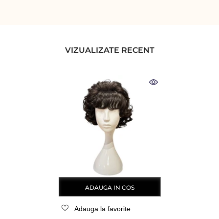
VIZUALIZATE RECENT
ADAUGA IN COS
Adauga la favorite