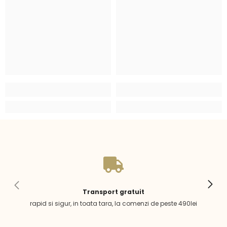
Transport gratuit
rapid si sigur, in toata tara, la comenzi de peste 490lei