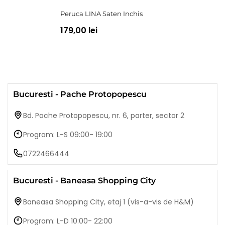
Peruca LINA Saten Inchis
179,00 lei
Bucuresti - Pache Protopopescu
Bd. Pache Protopopescu, nr. 6, parter, sector 2
Program: L-S 09:00- 19:00
0722466444
Bucuresti - Baneasa Shopping City
Baneasa Shopping City, etaj 1 (vis-a-vis de H&M)
Program: L-D 10:00- 22:00