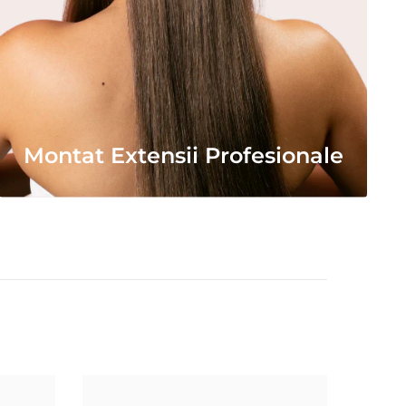
Montat Extensii Profesionale