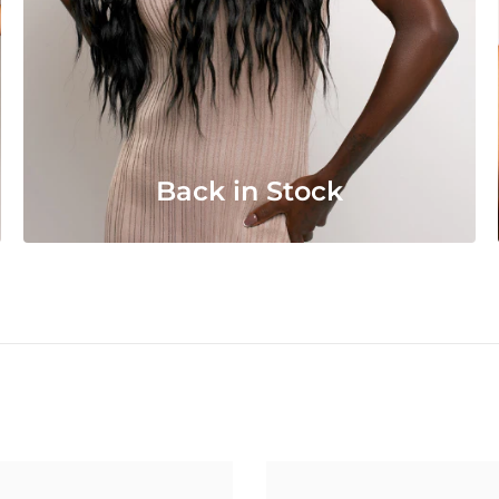
Back in Stock