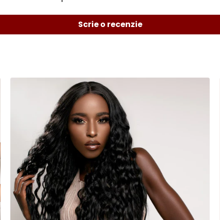
Scrie o recenzie