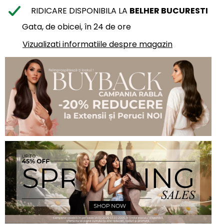
RIDICARE DISPONIBILA LA
BELHER BUCURESTI
Gata, de obicei, în 24 de ore
Vizualizati informatiile despre magazin