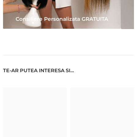
Consiliere Personalizata GRATUITA
TE-AR PUTEA INTERESA SI...