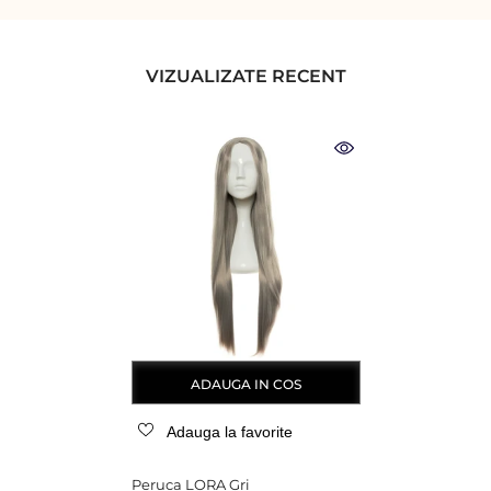
VIZUALIZATE RECENT
ADAUGA IN COS
Adauga la favorite
Peruca LORA Gri