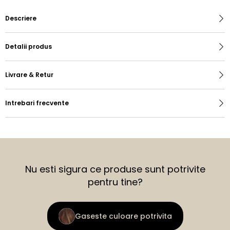
Descriere
Detalii produs
Livrare & Retur
Intrebari frecvente
Nu esti sigura ce produse sunt potrivite
pentru tine?
Gaseste culoare potrivita