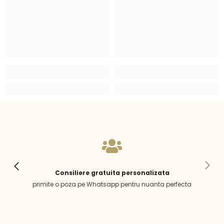
Consiliere gratuita personalizata
primite o poza pe Whatsapp pentru nuanta perfecta