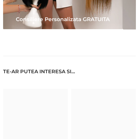
Consiliere Personalizata GRATUITA
TE-AR PUTEA INTERESA SI...