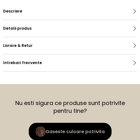
Descriere
Detalii produs
Livrare & Retur
Intrebari frecvente
Nu esti sigura ce produse sunt potrivite
pentru tine?
Gaseste culoare potrivita