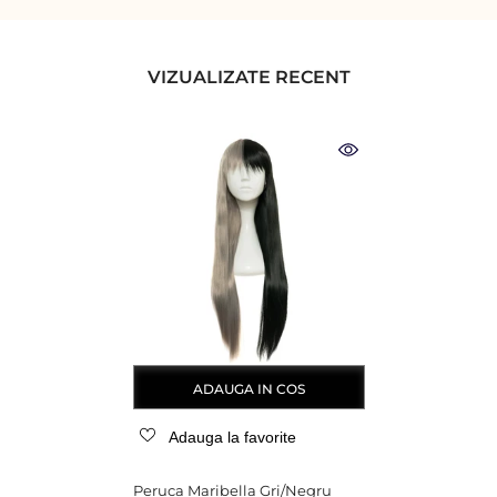
VIZUALIZATE RECENT
ADAUGA IN COS
Adauga la favorite
Peruca Maribella Gri/Negru