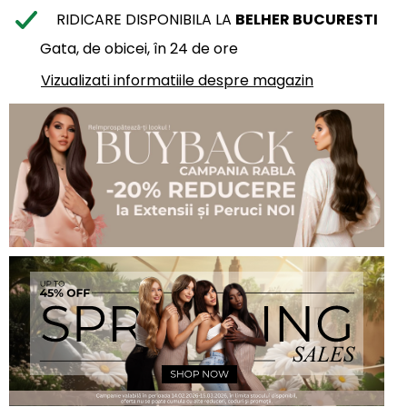
RIDICARE DISPONIBILA LA
BELHER BUCURESTI
Gata, de obicei, în 24 de ore
Vizualizati informatiile despre magazin