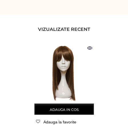
VIZUALIZATE RECENT
ADAUGA IN COS
Adauga la favorite