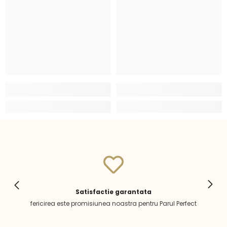
Satisfactie garantata
fericirea este promisiunea noastra pentru Parul Perfect