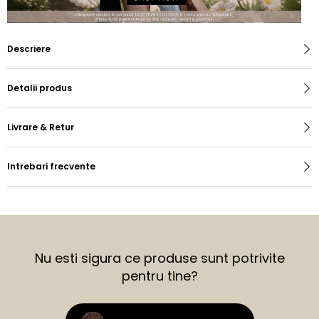
Descriere
Detalii produs
Livrare & Retur
Intrebari frecvente
Nu esti sigura ce produse sunt potrivite
pentru tine?