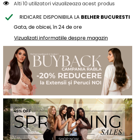
Alti 10 utilizatori vizualizeaza acest produs
RIDICARE DISPONIBILA LA
BELHER BUCURESTI
Gata, de obicei, în 24 de ore
Vizualizati informatiile despre magazin