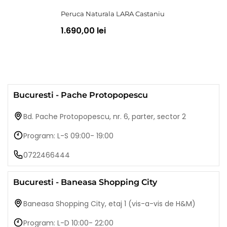
Peruca Naturala LARA Castaniu
1.690,00 lei
Bucuresti - Pache Protopopescu
Bd. Pache Protopopescu, nr. 6, parter, sector 2
Program: L-S 09:00- 19:00
0722466444
Bucuresti - Baneasa Shopping City
Baneasa Shopping City, etaj 1 (vis-a-vis de H&M)
Program: L-D 10:00- 22:00