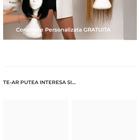
Consiliere Personalizata GRATUITA
TE-AR PUTEA INTERESA SI...