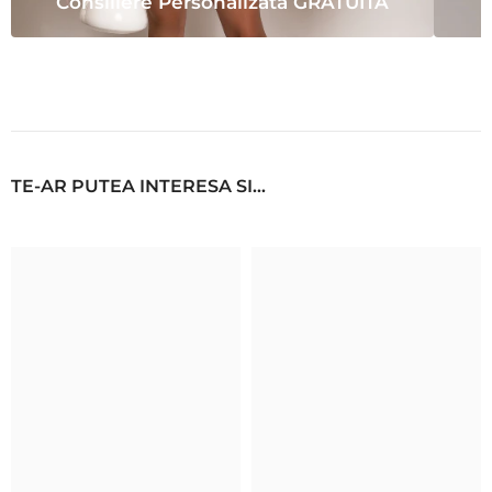
Consiliere Personalizata GRATUITA
TE-AR PUTEA INTERESA SI...