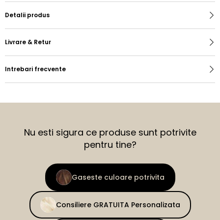
Detalii produs
Livrare & Retur
Intrebari frecvente
Nu esti sigura ce produse sunt potrivite
pentru tine?
Gaseste culoare potrivita
Consiliere GRATUITA Personalizata