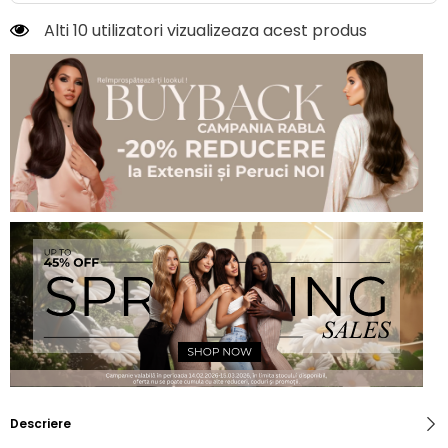
Alti 10 utilizatori vizualizeaza acest produs
Descriere