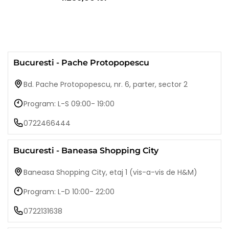
Bucuresti - Pache Protopopescu
Bd. Pache Protopopescu, nr. 6, parter, sector 2
Program: L-S 09:00- 19:00
0722466444
Bucuresti - Baneasa Shopping City
Baneasa Shopping City, etaj 1 (vis-a-vis de H&M)
Program: L-D 10:00- 22:00
0722131638