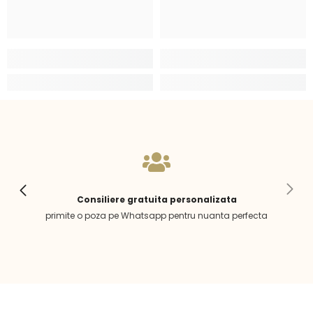
Consiliere gratuita personalizata
primite o poza pe Whatsapp pentru nuanta perfecta